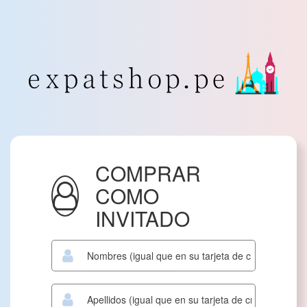
COMPRAR
COMO
INVITADO