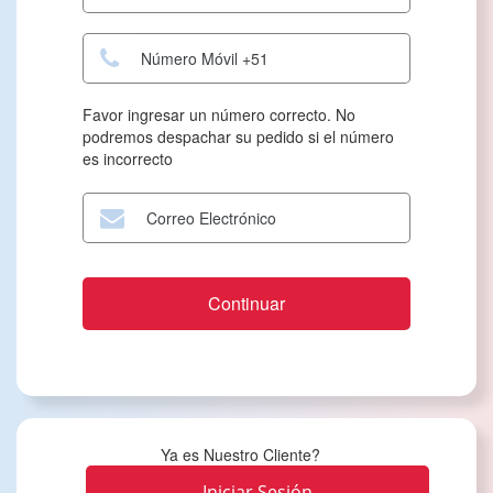
Favor ingresar un número correcto. No
podremos despachar su pedido si el número
es incorrecto
Ya es Nuestro Cliente?
Iniciar Sesión