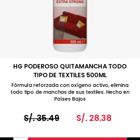
HG PODEROSO QUITAMANCHA TODO
TIPO DE TEXTILES 500ML
Fórmula reforzada con oxígeno activo, elimina
todo tipo de manchas de sus textiles. Hecho en
Países Bajos
S/. 35.49
S/. 28.38