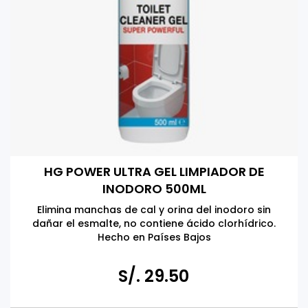
HG POWER ULTRA GEL LIMPIADOR DE
INODORO 500ML
Elimina manchas de cal y orina del inodoro sin
dañar el esmalte, no contiene ácido clorhídrico.
Hecho en Países Bajos
S/. 29.50