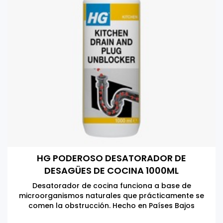
HG PODEROSO DESATORADOR DE
DESAGÜES DE COCINA 1000ML
Desatorador de cocina funciona a base de
microorganismos naturales que prácticamente se
comen la obstrucción. Hecho en Países Bajos