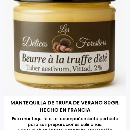
MANTEQUILLA DE TRUFA DE VERANO 80GR,
HECHO EN FRANCIA
Esta mantequilla es el acompañamiento perfecto
para sus preparaciones culinarias.