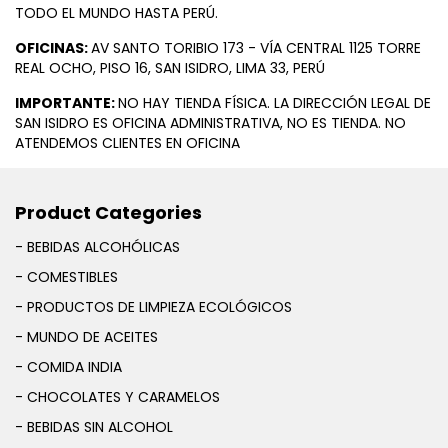
TODO EL MUNDO HASTA PERÚ.
OFICINAS:
AV SANTO TORIBIO 173 - VÍA CENTRAL 1125 TORRE
REAL OCHO, PISO 16, SAN ISIDRO, LIMA 33, PERÚ
IMPORTANTE:
NO HAY TIENDA FÍSICA. LA DIRECCIÓN LEGAL DE
SAN ISIDRO ES OFICINA ADMINISTRATIVA, NO ES TIENDA. NO
ATENDEMOS CLIENTES EN OFICINA
Product Categories
- BEBIDAS ALCOHÓLICAS
- COMESTIBLES
- PRODUCTOS DE LIMPIEZA ECOLÓGICOS
- MUNDO DE ACEITES
- COMIDA INDIA
- CHOCOLATES Y CARAMELOS
- BEBIDAS SIN ALCOHOL