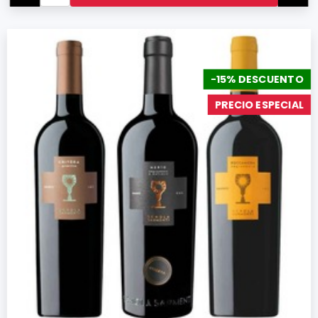
-15% DESCUENTO
PRECIO ESPECIAL