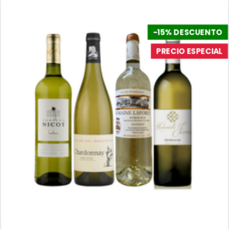
-15% DESCUENTO
PRECIO ESPECIAL