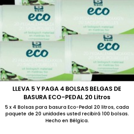
LLEVA 5 Y PAGA 4 BOLSAS BELGAS DE
BASURA ECO-PEDAL 20 Litros
5 x 4 Bolsas para basura Eco-Pedal 20 litros, cada
paquete de 20 unidades usted recibirá 100 bolsas.
Hecho en Bélgica.