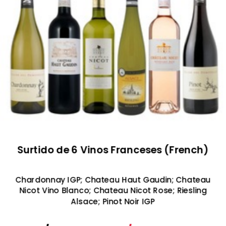
Surtido de 6 Vinos Franceses (French)
Chardonnay IGP; Chateau Haut Gaudin; Chateau
Nicot Vino Blanco; Chateau Nicot Rose; Riesling
Alsace; Pinot Noir IGP