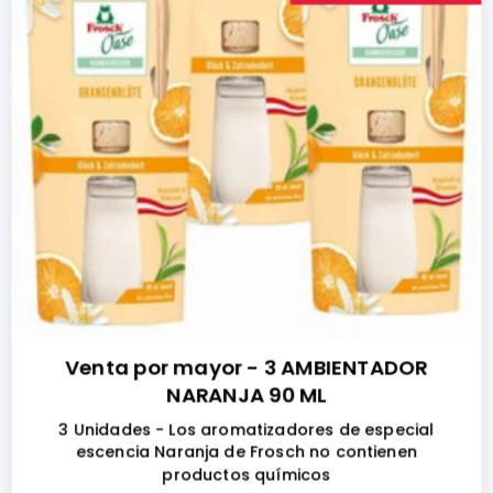
Venta por mayor - 3 AMBIENTADOR
NARANJA 90 ML
3 Unidades - Los aromatizadores de especial
escencia Naranja de Frosch no contienen
productos químicos