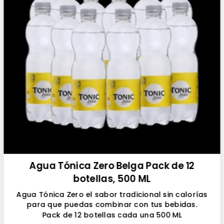
Agua Tónica Zero Belga Pack de 12
botellas, 500 ML
Agua Tónica Zero el sabor tradicional sin calorías
para que puedas combinar con tus bebidas.
Pack de 12 botellas cada una 500 ML