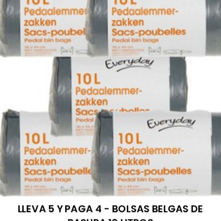
LLEVA 5 Y PAGA 4 - BOLSAS BELGAS DE