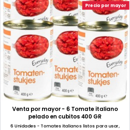
Precio por mayor
Venta por mayor - 6 Tomate italiano
pelado en cubitos 400 GR
6 Unidades - Tomates italianos listos para usar,