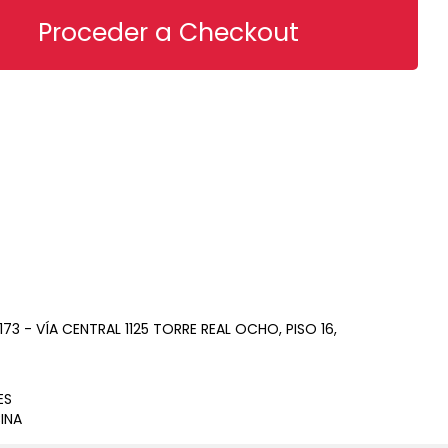
73 - VÍA CENTRAL 1125 TORRE REAL OCHO, PISO 16,
ES
INA