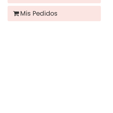
Mis Pedidos