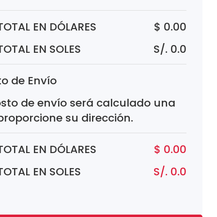
TOTAL EN DÓLARES
$ 0.00
TOTAL EN SOLES
S/. 0.0
o de Envío
osto de envío será calculado una
proporcione su dirección.
TOTAL EN DÓLARES
$ 0.00
TOTAL EN SOLES
S/. 0.0