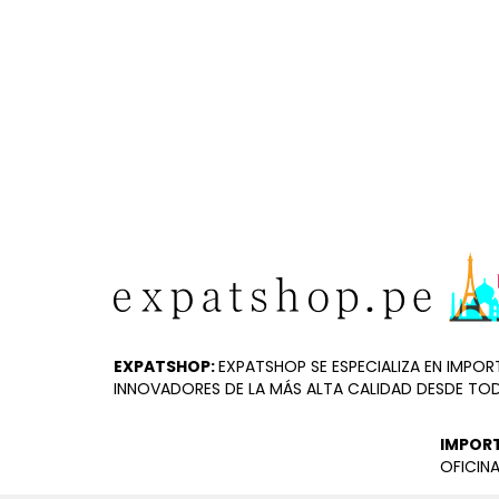
EXPATSHOP:
EXPATSHOP SE ESPECIALIZA EN IMP
INNOVADORES DE LA MÁS ALTA CALIDAD DESDE TO
IMPOR
OFICINA