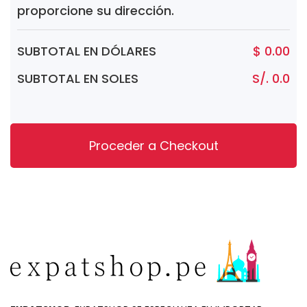
proporcione su dirección.
SUBTOTAL EN DÓLARES
$ 0.00
SUBTOTAL EN SOLES
S/. 0.0