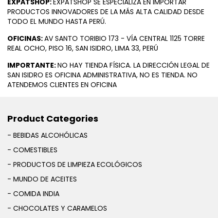
EXPATSHOP:
EXPATSHOP SE ESPECIALIZA EN IMPORTAR
PRODUCTOS INNOVADORES DE LA MÁS ALTA CALIDAD DESDE
TODO EL MUNDO HASTA PERÚ.
OFICINAS:
AV SANTO TORIBIO 173 - VÍA CENTRAL 1125 TORRE
REAL OCHO, PISO 16, SAN ISIDRO, LIMA 33, PERÚ
IMPORTANTE:
NO HAY TIENDA FÍSICA. LA DIRECCIÓN LEGAL DE
SAN ISIDRO ES OFICINA ADMINISTRATIVA, NO ES TIENDA. NO
ATENDEMOS CLIENTES EN OFICINA
Product Categories
- BEBIDAS ALCOHÓLICAS
- COMESTIBLES
- PRODUCTOS DE LIMPIEZA ECOLÓGICOS
- MUNDO DE ACEITES
- COMIDA INDIA
- CHOCOLATES Y CARAMELOS