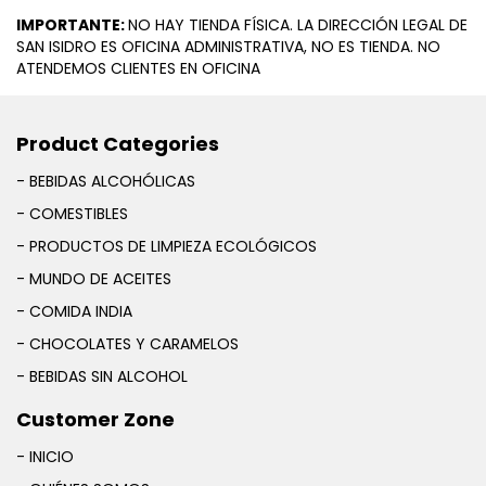
IMPORTANTE:
NO HAY TIENDA FÍSICA. LA DIRECCIÓN LEGAL DE
SAN ISIDRO ES OFICINA ADMINISTRATIVA, NO ES TIENDA. NO
ATENDEMOS CLIENTES EN OFICINA
Product Categories
- BEBIDAS ALCOHÓLICAS
- COMESTIBLES
- PRODUCTOS DE LIMPIEZA ECOLÓGICOS
- MUNDO DE ACEITES
- COMIDA INDIA
- CHOCOLATES Y CARAMELOS
- BEBIDAS SIN ALCOHOL
Customer Zone
- INICIO