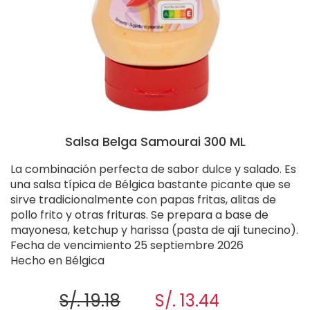
Salsa Belga Samourai 300 ML
La combinación perfecta de sabor dulce y salado. Es
una salsa típica de Bélgica bastante picante que se
sirve tradicionalmente con papas fritas, alitas de
pollo frito y otras frituras. Se prepara a base de
mayonesa, ketchup y harissa (pasta de ají tunecino).
Fecha de vencimiento 25 septiembre 2026
Hecho en Bélgica
S/. 19.18
S/. 13.44