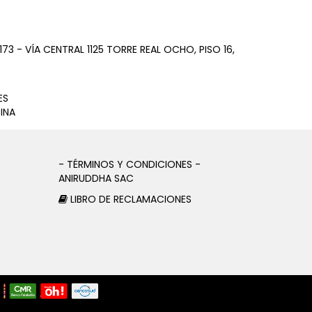
73 - VÍA CENTRAL 1125 TORRE REAL OCHO, PISO 16,
ES
INA
- TÉRMINOS Y CONDICIONES -
ANIRUDDHA SAC
LIBRO DE RECLAMACIONES