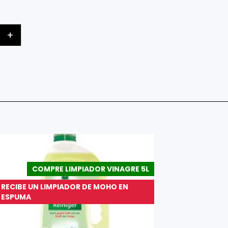
+
COMPRE LIMPIADOR VINAGRE 5L
RECIBE UN LIMPIADOR DE MOHO EN
ESPUMA