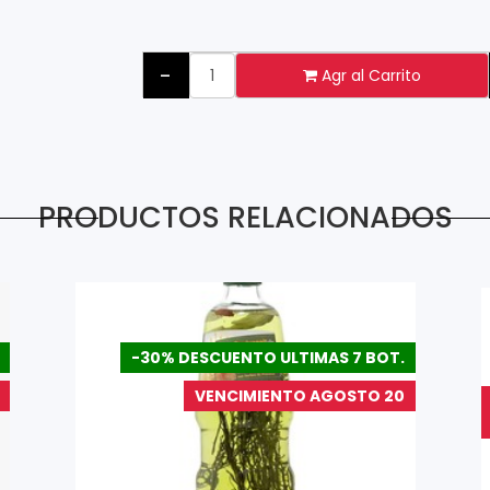
-
Agr al Carrito
PRODUCTOS RELACIONADOS
-30% DESCUENTO ULTIMAS 7 BOT.
VENCIMIENTO AGOSTO 20