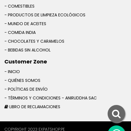
- COMESTIBLES
- PRODUCTOS DE LIMPIEZA ECOLÓGICOS
- MUNDO DE ACEITES
- COMIDA INDIA
- CHOCOLATES Y CARAMELOS
- BEBIDAS SIN ALCOHOL
Customer Zone
- INICIO
- QUIÉNES SOMOS
- POLÍTICAS DE ENVÍO
- TÉRMINOS Y CONDICIONES - ANIRUDDHA SAC
LIBRO DE RECLAMACIONES
COPYRIGHT 2023 EXPATSHOP.PE