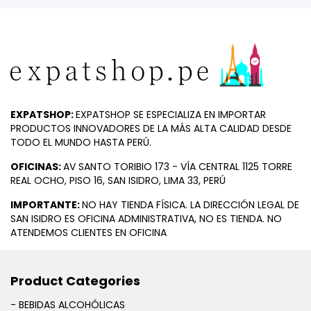
EXPATSHOP:
EXPATSHOP SE ESPECIALIZA EN IMPORTAR
PRODUCTOS INNOVADORES DE LA MÁS ALTA CALIDAD DESDE
TODO EL MUNDO HASTA PERÚ.
OFICINAS:
AV SANTO TORIBIO 173 - VÍA CENTRAL 1125 TORRE
REAL OCHO, PISO 16, SAN ISIDRO, LIMA 33, PERÚ
IMPORTANTE:
NO HAY TIENDA FÍSICA. LA DIRECCIÓN LEGAL DE
SAN ISIDRO ES OFICINA ADMINISTRATIVA, NO ES TIENDA. NO
ATENDEMOS CLIENTES EN OFICINA
Product Categories
- BEBIDAS ALCOHÓLICAS