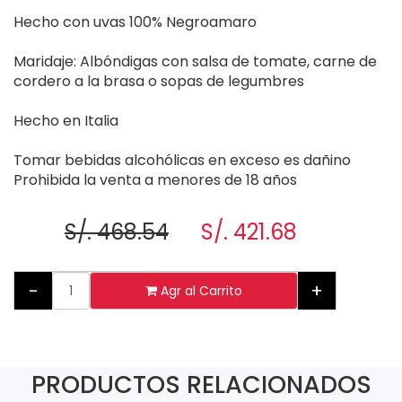
Hecho con uvas 100% Negroamaro
Maridaje: Albóndigas con salsa de tomate, carne de
cordero a la brasa o sopas de legumbres
Hecho en Italia
Tomar bebidas alcohólicas en exceso es dañino
Prohibida la venta a menores de 18 años
S/. 468.54
S/. 421.68
-
+
Agr al Carrito
PRODUCTOS RELACIONADOS