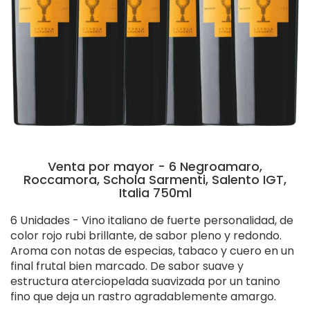
Venta por mayor - 6 Negroamaro,
Roccamora, Schola Sarmenti, Salento IGT,
Italia 750ml
6 Unidades - Vino italiano de fuerte personalidad, de
color rojo rubi brillante, de sabor pleno y redondo.
Aroma con notas de especias, tabaco y cuero en un
final frutal bien marcado. De sabor suave y
estructura aterciopelada suavizada por un tanino
fino que deja un rastro agradablemente amargo.