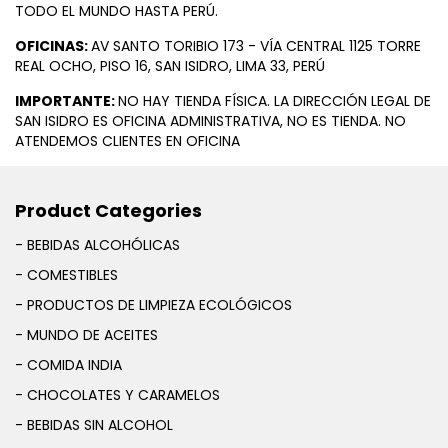
TODO EL MUNDO HASTA PERÚ.
OFICINAS:
AV SANTO TORIBIO 173 - VÍA CENTRAL 1125 TORRE
REAL OCHO, PISO 16, SAN ISIDRO, LIMA 33, PERÚ
IMPORTANTE:
NO HAY TIENDA FÍSICA. LA DIRECCIÓN LEGAL DE
SAN ISIDRO ES OFICINA ADMINISTRATIVA, NO ES TIENDA. NO
ATENDEMOS CLIENTES EN OFICINA
Product Categories
- BEBIDAS ALCOHÓLICAS
- COMESTIBLES
- PRODUCTOS DE LIMPIEZA ECOLÓGICOS
- MUNDO DE ACEITES
- COMIDA INDIA
- CHOCOLATES Y CARAMELOS
- BEBIDAS SIN ALCOHOL