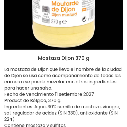
Mostaza Dijon 370 g
La mostaza de Dijon que lleva el nombre de la ciudad
de Dijon se usa como acompañamiento de todas las
carnes o se puede mezclar con otros ingredientes
para hacer una salsa.
Fecha de vencimiento 11 setiembre 2027
Product de Bélgica, 370 g.
Ingredientes: Agua, 30% semilla de mostaza, vinagre,
sal, regulador de acidez (SIN 330), antioxidante (SIN
224)
Contiene mostaza y sulfitos