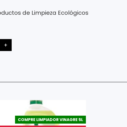
oductos de Limpieza Ecológicos
+
COMPRE LIMPIADOR VINAGRE 5L