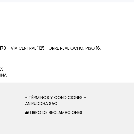
73 - VÍA CENTRAL 1125 TORRE REAL OCHO, PISO 16,
ES
INA
- TÉRMINOS Y CONDICIONES -
ANIRUDDHA SAC
LIBRO DE RECLAMACIONES