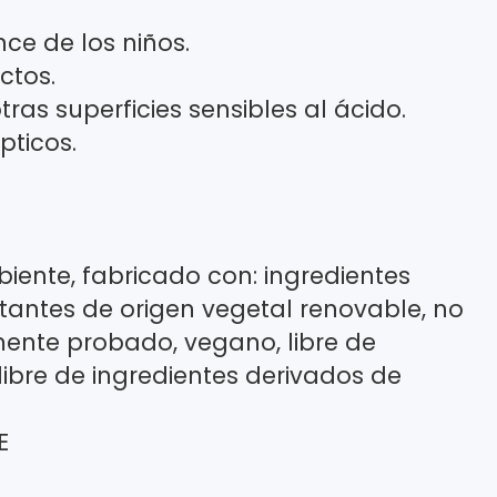
ce de los niños.
ctos.
tras superficies sensibles al ácido.
pticos.
ente, fabricado con: ingredientes
ctantes de origen vegetal renovable, no
ente probado, vegano, libre de
ibre de ingredientes derivados de
E