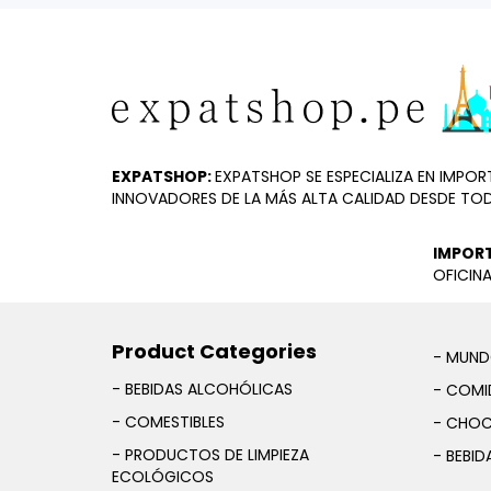
EXPATSHOP:
EXPATSHOP SE ESPECIALIZA EN IMP
INNOVADORES DE LA MÁS ALTA CALIDAD DESDE TO
IMPOR
OFICINA
Product Categories
- MUND
- BEBIDAS ALCOHÓLICAS
- COMID
- COMESTIBLES
- CHOC
- PRODUCTOS DE LIMPIEZA
- BEBID
ECOLÓGICOS