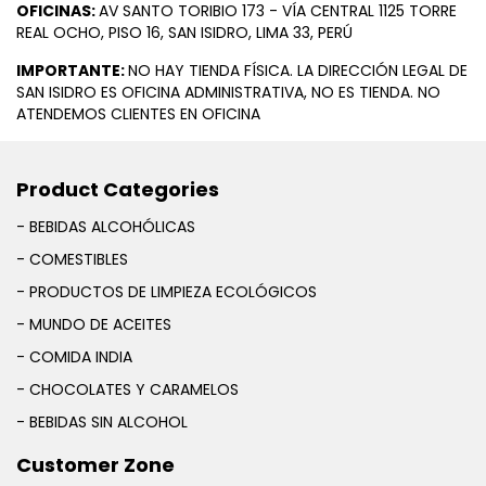
OFICINAS:
AV SANTO TORIBIO 173 - VÍA CENTRAL 1125 TORRE
REAL OCHO, PISO 16, SAN ISIDRO, LIMA 33, PERÚ
IMPORTANTE:
NO HAY TIENDA FÍSICA. LA DIRECCIÓN LEGAL DE
SAN ISIDRO ES OFICINA ADMINISTRATIVA, NO ES TIENDA. NO
ATENDEMOS CLIENTES EN OFICINA
Product Categories
- BEBIDAS ALCOHÓLICAS
- COMESTIBLES
- PRODUCTOS DE LIMPIEZA ECOLÓGICOS
- MUNDO DE ACEITES
- COMIDA INDIA
- CHOCOLATES Y CARAMELOS
- BEBIDAS SIN ALCOHOL
Customer Zone