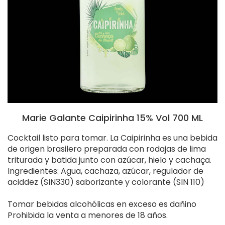
Marie Galante Caipirinha 15% Vol 700 ML
Cocktail listo para tomar. La Caipirinha es una bebida
de origen brasilero preparada con rodajas de lima
triturada y batida junto con azúcar, hielo y cachaça.
Ingredientes: Agua, cachaza, azúcar, regulador de
aciddez (SIN330) saborizante y colorante (SIN 110)
Tomar bebidas alcohólicas en exceso es dañino
Prohibida la venta a menores de 18 años.