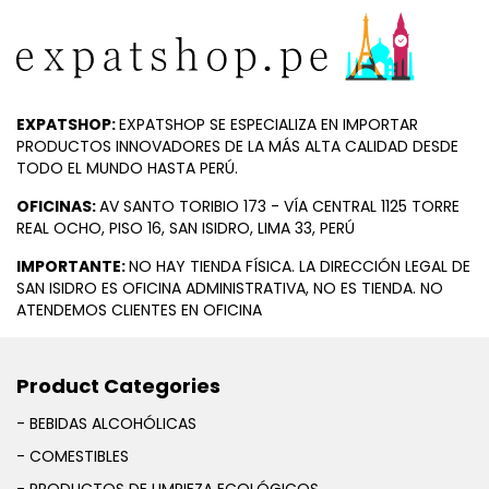
EXPATSHOP:
EXPATSHOP SE ESPECIALIZA EN IMPORTAR
PRODUCTOS INNOVADORES DE LA MÁS ALTA CALIDAD DESDE
TODO EL MUNDO HASTA PERÚ.
OFICINAS:
AV SANTO TORIBIO 173 - VÍA CENTRAL 1125 TORRE
REAL OCHO, PISO 16, SAN ISIDRO, LIMA 33, PERÚ
IMPORTANTE:
NO HAY TIENDA FÍSICA. LA DIRECCIÓN LEGAL DE
SAN ISIDRO ES OFICINA ADMINISTRATIVA, NO ES TIENDA. NO
ATENDEMOS CLIENTES EN OFICINA
Product Categories
- BEBIDAS ALCOHÓLICAS
- COMESTIBLES