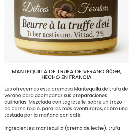
MANTEQUILLA DE TRUFA DE VERANO 80GR,
HECHO EN FRANCIA
Les ofrecemos esta cremosa Mantequilla de trufa de
verano para acompañar sus preparaciones
culinarias. Mezclada con tagliatelle, sobre un trozo
de carne roja o, para los más aventureros, sobre una
tostada por la mañana con café.
Ingredientes: mantequilla (crema de leche), trufa