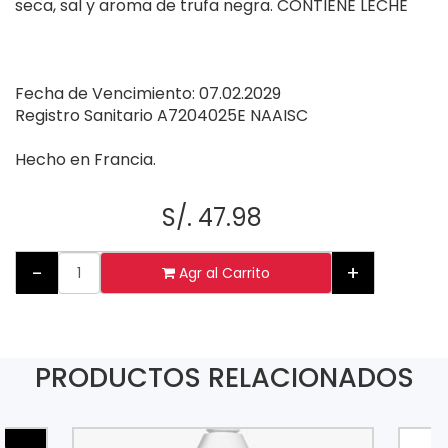
seca, sal y aroma de trufa negra. CONTIENE LECHE
Fecha de Vencimiento: 07.02.2029
Registro Sanitario A7204025E NAAISC
Hecho en Francia.
S/. 47.98
-
+
Agr al Carrito
PRODUCTOS RELACIONADOS