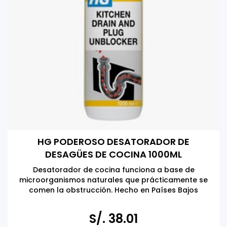
HG PODEROSO DESATORADOR DE
DESAGÜES DE COCINA 1000ML
Desatorador de cocina funciona a base de
microorganismos naturales que prácticamente se
comen la obstrucción. Hecho en Países Bajos
S/. 38.01