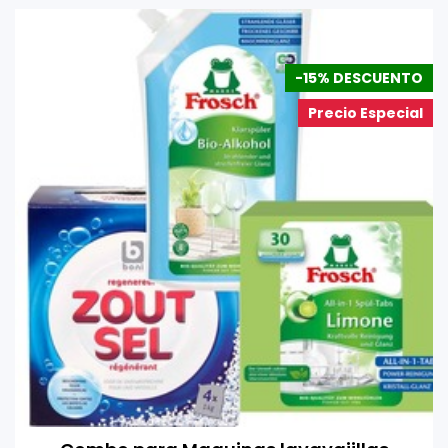
-15% DESCUENTO
Precio Especial