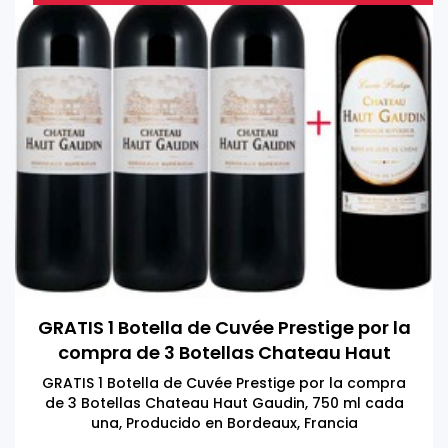
GRATIS 1 Botella de Cuvée Prestige por la
compra de 3 Botellas Chateau Haut
Gaudin
GRATIS 1 Botella de Cuvée Prestige por la compra
de 3 Botellas Chateau Haut Gaudin, 750 ml cada
una, Producido en Bordeaux, Francia