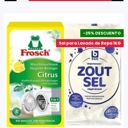
-25% DESCUENTO
Sal para Lavado de Ropa 1KG