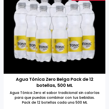
Agua Tónica Zero Belga Pack de 12
botellas, 500 ML
Agua Tónica Zero el sabor tradicional sin calorías
para que puedas combinar con tus bebidas.
Pack de 12 botellas cada una 500 ML
Hecho en Bélgica