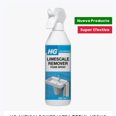
Nueva Producto
Super Efectivo