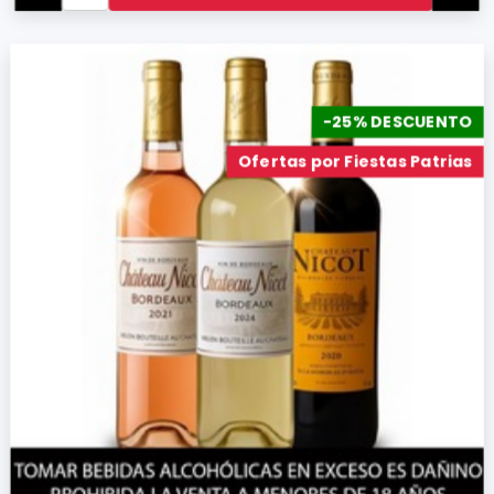
-25% DESCUENTO
Ofertas por Fiestas Patrias