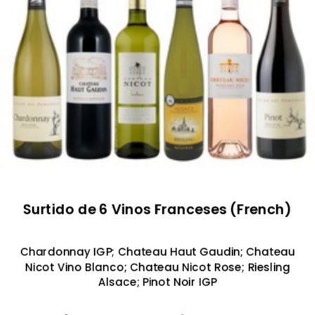
Surtido de 6 Vinos Franceses (French)
Chardonnay IGP; Chateau Haut Gaudin; Chateau
Nicot Vino Blanco; Chateau Nicot Rose; Riesling
Alsace; Pinot Noir IGP