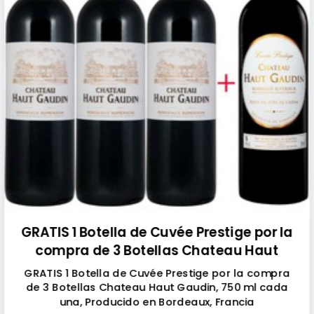
GRATIS 1 Botella de Cuvée Prestige por la
compra de 3 Botellas Chateau Haut
Gaudin
GRATIS 1 Botella de Cuvée Prestige por la compra
de 3 Botellas Chateau Haut Gaudin, 750 ml cada
una, Producido en Bordeaux, Francia