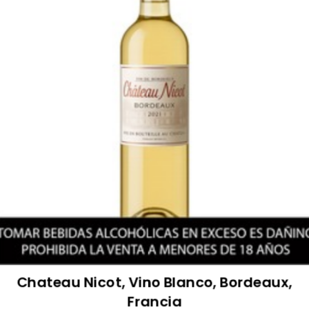
Chateau Nicot, Vino Blanco, Bordeaux,
Francia