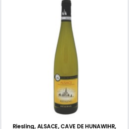
Riesling, ALSACE, CAVE DE HUNAWIHR,