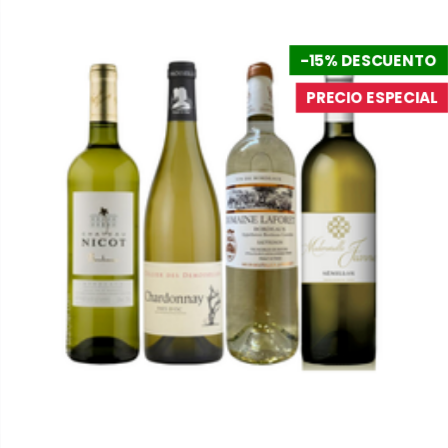
-15% DESCUENTO
PRECIO ESPECIAL