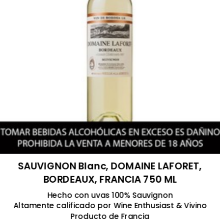
SAUVIGNON Blanc, DOMAINE LAFORET,
BORDEAUX, FRANCIA 750 ML
Hecho con uvas 100% Sauvignon
Altamente calificado por Wine Enthusiast & Vivino
Producto de Francia