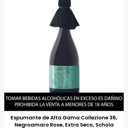
Espumante de Alta Gama Collezione 36,
Negroamaro Rose, Extra Seco, Schola