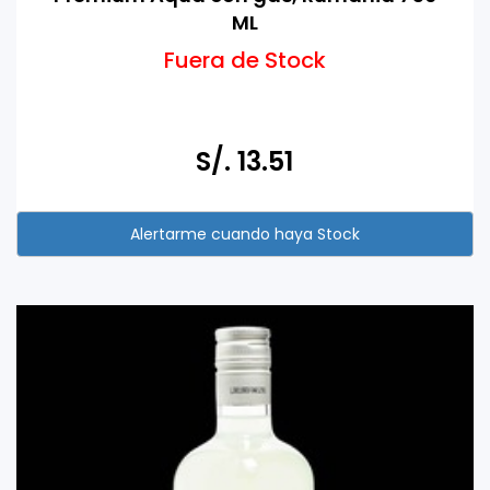
ML
Fuera de Stock
S/. 13.51