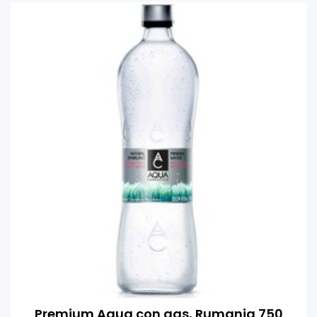
Premium Aqua con gas, Rumania 750