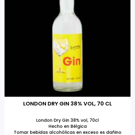
LONDON DRY GIN 38% VOL, 70 CL
London Dry Gin 38% vol, 70cl
Hecho en Bélgica
Tomar bebidas alcohólicas en exceso es dañino