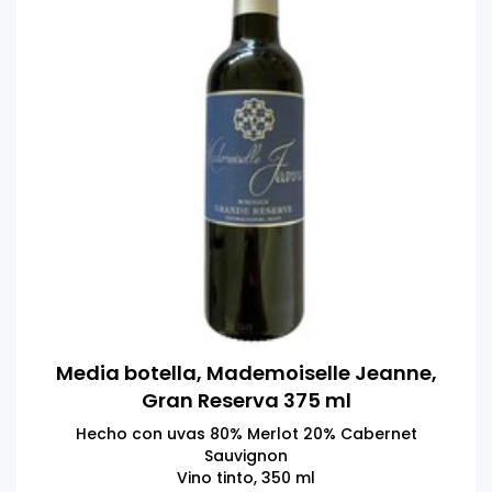
Media botella, Mademoiselle Jeanne,
Gran Reserva 375 ml
Hecho con uvas 80% Merlot 20% Cabernet
Sauvignon
Vino tinto, 350 ml