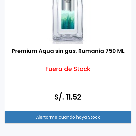
Premium Aqua sin gas, Rumania 750 ML
Fuera de Stock
S/. 11.52