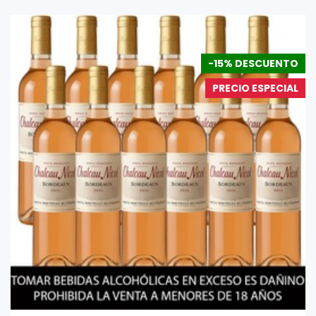
-15% DESCUENTO
PRECIO ESPECIAL