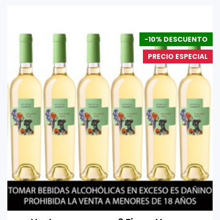
-10% DESCUENTO
PRECIO ESPECIAL