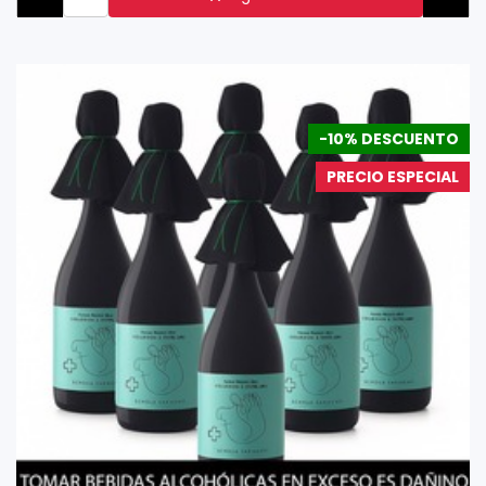
-10% DESCUENTO
PRECIO ESPECIAL