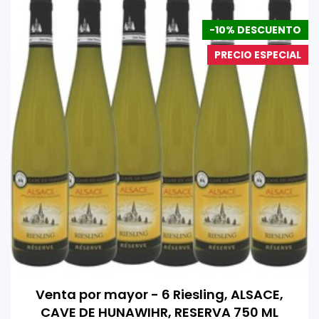
-10% DESCUENTO
PRECIO ESPECIAL
Venta por mayor - 6 Riesling, ALSACE,
CAVE DE HUNAWIHR, RESERVA 750 ML