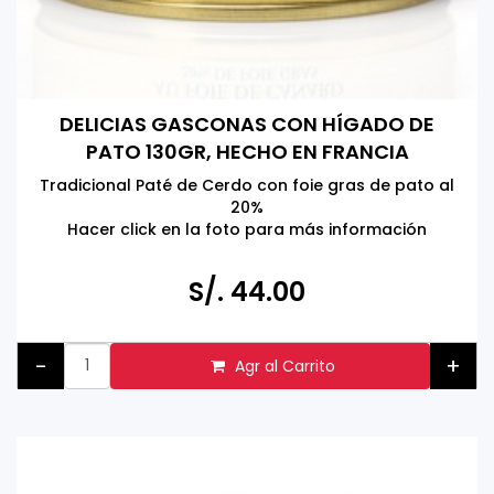
DELICIAS GASCONAS CON HÍGADO DE
PATO 130GR, HECHO EN FRANCIA
Tradicional Paté de Cerdo con foie gras de pato al
20%
Hacer click en la foto para más información
S/. 44.00
-
+
Agr al Carrito