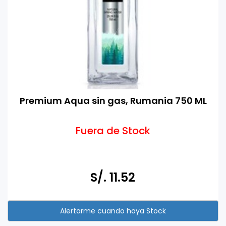
Premium Aqua sin gas, Rumania 750 ML
Fuera de Stock
S/. 11.52