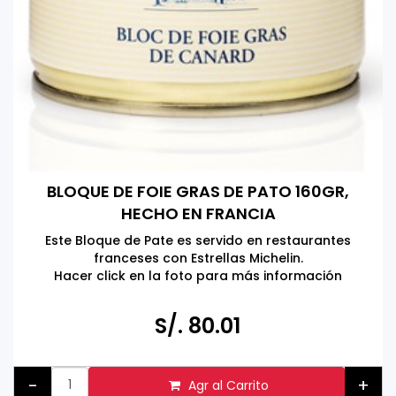
BLOQUE DE FOIE GRAS DE PATO 160GR,
HECHO EN FRANCIA
Este Bloque de Pate es servido en restaurantes
franceses con Estrellas Michelin.
Hacer click en la foto para más información
S/. 80.01
-
+
Agr al Carrito