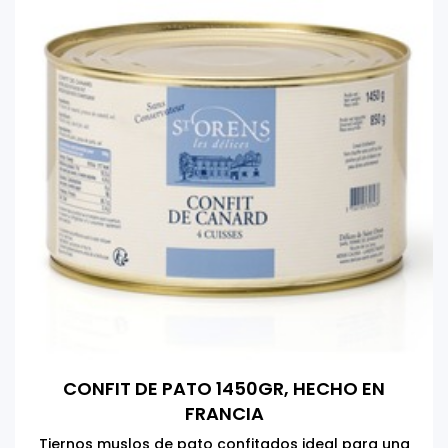
CONFIT DE PATO 1450GR, HECHO EN
FRANCIA
Tiernos muslos de pato confitados ideal para una