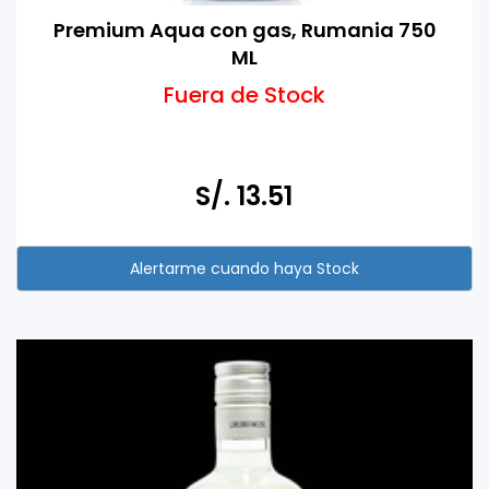
Premium Aqua con gas, Rumania 750
ML
Fuera de Stock
S/. 13.51