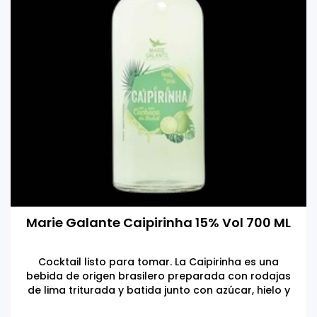
Marie Galante Caipirinha 15% Vol 700 ML
Cocktail listo para tomar. La Caipirinha es una
bebida de origen brasilero preparada con rodajas
de lima triturada y batida junto con azúcar, hielo y
cachaça.