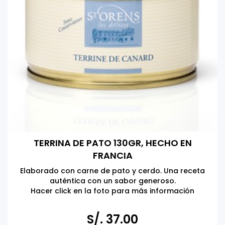
TERRINA DE PATO 130GR, HECHO EN
FRANCIA
Elaborado con carne de pato y cerdo. Una receta
auténtica con un sabor generoso.
Hacer click en la foto para más información
S/. 37.00