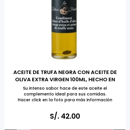
ACEITE DE TRUFA NEGRA CON ACEITE DE
OLIVA EXTRA VIRGEN 100ML, HECHO EN
ITALIA
Su intenso sabor hace de este aceite el
complemento ideal para sus comidas.
Hacer click en la foto para más información
S/. 42.00