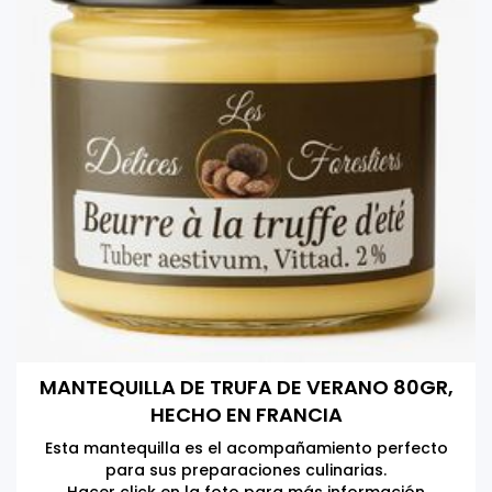
MANTEQUILLA DE TRUFA DE VERANO 80GR,
HECHO EN FRANCIA
Esta mantequilla es el acompañamiento perfecto
para sus preparaciones culinarias.
Hacer click en la foto para más información