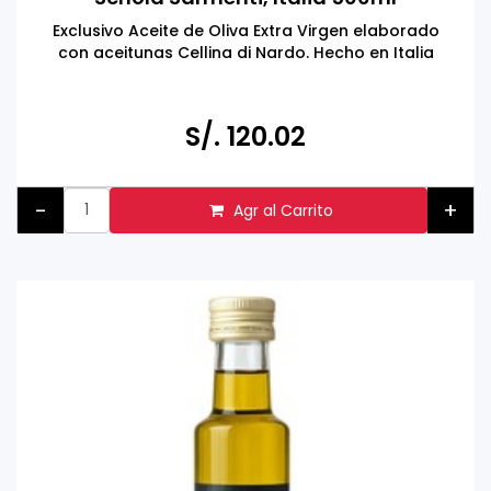
Exclusivo Aceite de Oliva Extra Virgen elaborado
con aceitunas Cellina di Nardo. Hecho en Italia
S/. 120.02
-
+
Agr al Carrito