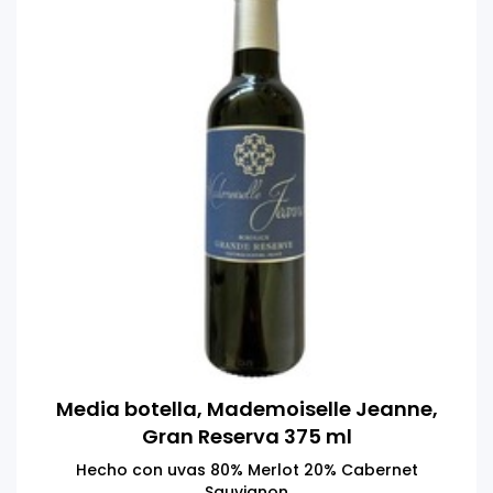
Media botella, Mademoiselle Jeanne,
Gran Reserva 375 ml
Hecho con uvas 80% Merlot 20% Cabernet
Sauvignon