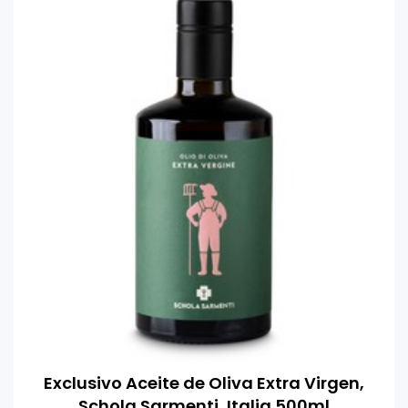
Exclusivo Aceite de Oliva Extra Virgen,
Schola Sarmenti, Italia 500ml