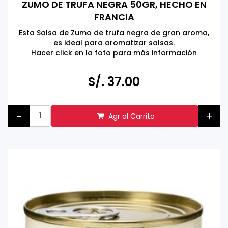
ZUMO DE TRUFA NEGRA 50GR, HECHO EN
FRANCIA
Esta Salsa de Zumo de trufa negra de gran aroma,
es ideal para aromatizar salsas.
Hacer click en la foto para más información
S/. 37.00
-
+
Agr al Carrito